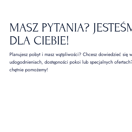
MASZ PYTANIA? JESTEŚ
DLA CIEBIE!
Planujesz pobyt i masz wątpliwości? Chcesz dowiedzieć się w
udogodnieniach, dostępności pokoi lub specjalnych ofertach?
chętnie pomożemy!