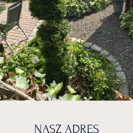
NASZ ADRES