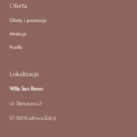
Oferta
Oferty i promocje
Atrakcje
Posiłki
Lokalizacja
Willa San Remo
ul. Słoneczna 2
57-350 Kudowa-Zdrój