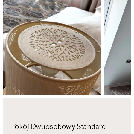
Pokój Dwuosobowy Standard