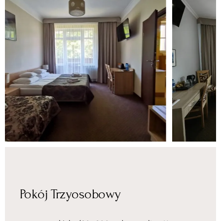
Pokój Trzyosobowy