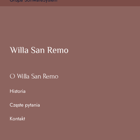
O Willa San Remo
Historia
Częste pytania
Kontakt