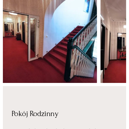
Pokój Rodzinny