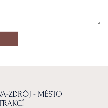
A-ZDRÓJ - MĚSTO
TRAKCÍ