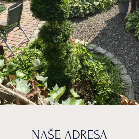
NAŠE ADRESA