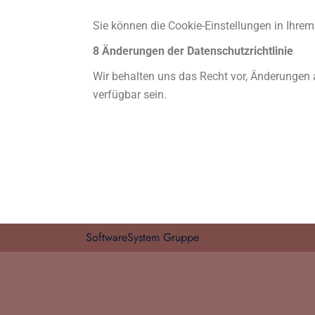
Sie können die Cookie-Einstellungen in Ihrem
8 Änderungen der Datenschutzrichtlinie
Wir behalten uns das Recht vor, Änderungen 
verfügbar sein.
SoftwareSystem Gruppe