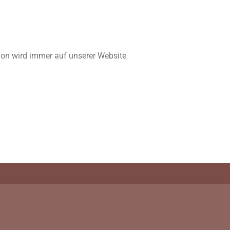
ion wird immer auf unserer Website