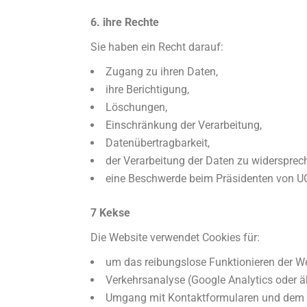
6. ihre Rechte
Sie haben ein Recht darauf:
Zugang zu ihren Daten,
ihre Berichtigung,
Löschungen,
Einschränkung der Verarbeitung,
Datenübertragbarkeit,
der Verarbeitung der Daten zu widersprec
eine Beschwerde beim Präsidenten von U
7 Kekse
Die Website verwendet Cookies für:
um das reibungslose Funktionieren der We
Verkehrsanalyse (Google Analytics oder ä
Umgang mit Kontaktformularen und dem