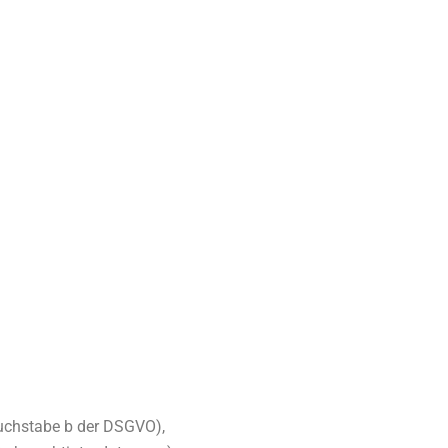
Buchstabe b der DSGVO),