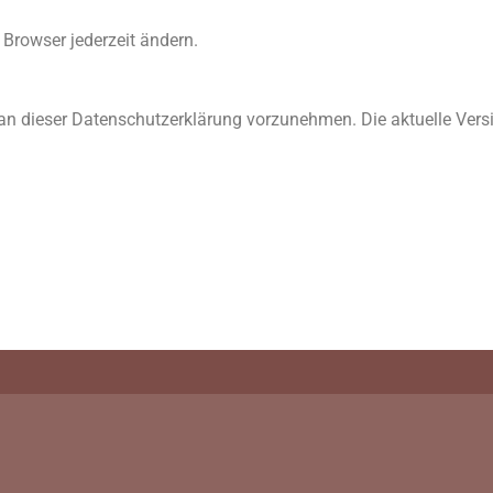
 Browser jederzeit ändern.
an dieser Datenschutzerklärung vorzunehmen. Die aktuelle Vers