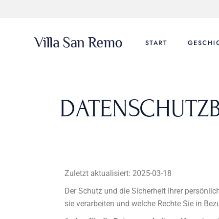
Villa San Remo
START
GESCHI
DATENSCHUTZ
Zuletzt aktualisiert: 2025-03-18
Der Schutz und die Sicherheit Ihrer persönlic
sie verarbeiten und welche Rechte Sie in Bez