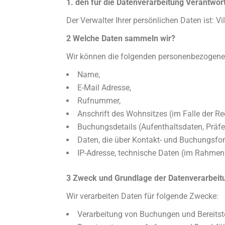
1. den für die Datenverarbeitung Verantwor
Der Verwalter Ihrer persönlichen Daten ist: V
2 Welche Daten sammeln wir?
Wir können die folgenden personenbezogene
Name,
E-Mail Adresse,
Rufnummer,
Anschrift des Wohnsitzes (im Falle der R
Buchungsdetails (Aufenthaltsdaten, Präfe
Daten, die über Kontakt- und Buchungsfor
IP-Adresse, technische Daten (im Rahmen
3 Zweck und Grundlage der Datenverarbeit
Wir verarbeiten Daten für folgende Zwecke:
Verarbeitung von Buchungen und Bereitst