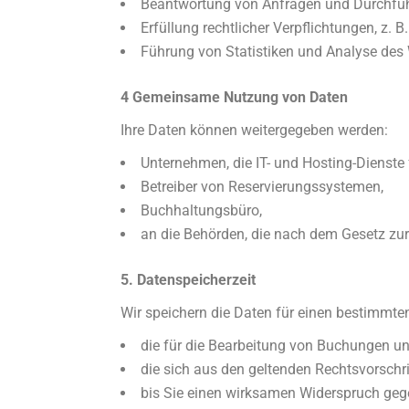
Beantwortung von Anfragen und Durchführu
Erfüllung rechtlicher Verpflichtungen, z.
Führung von Statistiken und Analyse des 
4 Gemeinsame Nutzung von Daten
Ihre Daten können weitergegeben werden:
Unternehmen, die IT- und Hosting-Dienste 
Betreiber von Reservierungssystemen,
Buchhaltungsbüro,
an die Behörden, die nach dem Gesetz zu
5. Datenspeicherzeit
Wir speichern die Daten für einen bestimmte
die für die Bearbeitung von Buchungen un
die sich aus den geltenden Rechtsvorschrif
bis Sie einen wirksamen Widerspruch gege